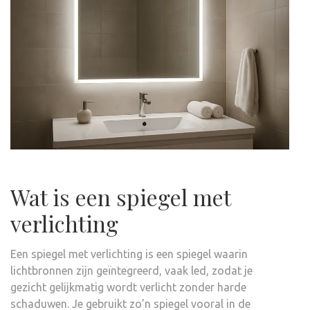
Wat is een spiegel met
verlichting
Een spiegel met verlichting is een spiegel waarin
lichtbronnen zijn geïntegreerd, vaak led, zodat je
gezicht gelijkmatig wordt verlicht zonder harde
schaduwen. Je gebruikt zo’n spiegel vooral in de