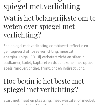
spiegel met verlichting
Wat is het belangrijkste om te
weten over spiegel met
verlichting?
Een spiegel met verlichting combineert reflectie en
geïntegreerd of losse verlichting, meestal
energiezuinige LED. Hij verbetert zicht en sfeer in
badkamer, toilet, kaptafel en douchezone, met opties
zoals randverlichting, frontlicht en indirect licht.
Hoe begin je het beste met
spiegel met verlichting?
Start met maat en plaatsing: meet wastafel of meubel,