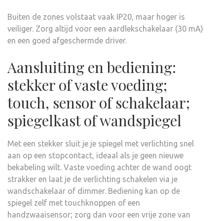
Buiten de zones volstaat vaak IP20, maar hoger is
veiliger. Zorg altijd voor een aardlekschakelaar (30 mA)
en een goed afgeschermde driver.
Aansluiting en bediening:
stekker of vaste voeding;
touch, sensor of schakelaar;
spiegelkast of wandspiegel
Met een stekker sluit je je spiegel met verlichting snel
aan op een stopcontact, ideaal als je geen nieuwe
bekabeling wilt. Vaste voeding achter de wand oogt
strakker en laat je de verlichting schakelen via je
wandschakelaar of dimmer. Bediening kan op de
spiegel zelf met touchknoppen of een
handzwaaisensor; zorg dan voor een vrije zone van