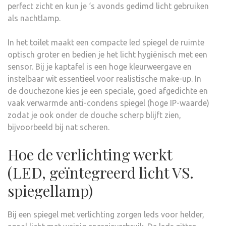
perfect zicht en kun je ‘s avonds gedimd licht gebruiken
als nachtlamp.
In het toilet maakt een compacte led spiegel de ruimte
optisch groter en bedien je het licht hygiënisch met een
sensor. Bij je kaptafel is een hoge kleurweergave en
instelbaar wit essentieel voor realistische make-up. In
de douchezone kies je een speciale, goed afgedichte en
vaak verwarmde anti-condens spiegel (hoge IP-waarde)
zodat je ook onder de douche scherp blijft zien,
bijvoorbeeld bij nat scheren.
Hoe de verlichting werkt
(LED, geïntegreerd licht VS.
spiegellamp)
Bij een spiegel met verlichting zorgen leds voor helder,