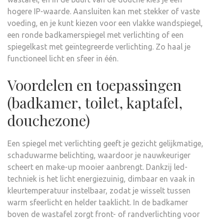
hogere IP-waarde. Aansluiten kan met stekker of vaste
voeding, en je kunt kiezen voor een vlakke wandspiegel,
een ronde badkamerspiegel met verlichting of een
spiegelkast met geïntegreerde verlichting. Zo haal je
functioneel licht en sfeer in één.
Voordelen en toepassingen
(badkamer, toilet, kaptafel,
douchezone)
Een spiegel met verlichting geeft je gezicht gelijkmatige,
schaduwarme belichting, waardoor je nauwkeuriger
scheert en make-up mooier aanbrengt. Dankzij led-
techniek is het licht energiezuinig, dimbaar en vaak in
kleurtemperatuur instelbaar, zodat je wisselt tussen
warm sfeerlicht en helder taaklicht. In de badkamer
boven de wastafel zorgt front- of randverlichting voor