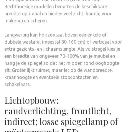
Rechthoekige modellen benutten de beschikbare
breedte optimaal en bieden veel zicht, handig voor
make-up en scheren.
Langwerpig kan horizontaal boven een enkele of
dubbele wastafel (meestal 80-160 cm) of verticaal voor
extra gezichts- en lichaamslengte. Als vuistregel kies je
een breedte van ongeveer 70-100% van je meubel en
hang je de spiegel zo dat het midden rond ooghoogte
zit. Groter lijkt ruimer, maar let op de wandbreedte,
kraanhoogte en eventuele stopcontacten en
schakelaars.
Lichtopbouw:
randverlichting, frontlicht,
indirect; losse spiegellamp of