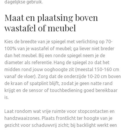
dagelijkse gebruik.
Maat en plaatsing boven
wastafel of meubel
Kies de breedte van je spiegel met verlichting op 70-
100% van je wastafel of meubel; ga liever niet breder
dan het meubel. Bij een ronde spiegel neem je de
diameter als referentie. Hang de spiegel zo dat het
midden rond jouw ooghoogte zit (meestal 150-160 cm
vanaf de vloer). Zorg dat de onderzijde 10-20 cm boven
de kraan of spatplint blijft, zodat je geen natte rand
krijgt en de sensor of touchbediening goed bereikbaar
is.
Laat rondom wat vrije ruimte voor stopcontacten en
handzwaaizones. Plaats frontlicht ter hoogte van je
gezicht voor schaduwvrij zicht; bij backlight werkt een