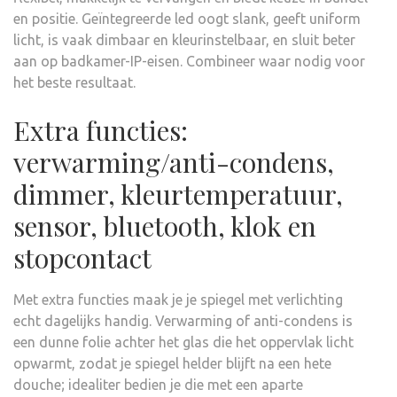
en positie. Geïntegreerde led oogt slank, geeft uniform
licht, is vaak dimbaar en kleurinstelbaar, en sluit beter
aan op badkamer-IP-eisen. Combineer waar nodig voor
het beste resultaat.
Extra functies:
verwarming/anti-condens,
dimmer, kleurtemperatuur,
sensor, bluetooth, klok en
stopcontact
Met extra functies maak je je spiegel met verlichting
echt dagelijks handig. Verwarming of anti-condens is
een dunne folie achter het glas die het oppervlak licht
opwarmt, zodat je spiegel helder blijft na een hete
douche; idealiter bedien je die met een aparte