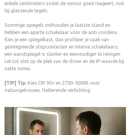
enkele centimeters zodat de sensor goed reageert, ook
bij glanzende tegels.
Sommige spiegels onthouden je laatste stand en
hebben een aparte schakelaar voor de anti-condens.
Kies je een spiegelkast, dan profiteer je vaak van
geïntegreerde stopcontacten en interne schakelaars;
een wandspiegel is slanker en eenvoudiger te reinigen.
Let tot slot op de plek van de driver en de IP-waarde bij
natte zones.
[TIP] Tip:
Kies CRI 90+ en 2700-3000K voor
natuurgetrouwe, flatterende verlichting.