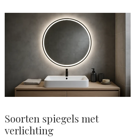
Soorten spiegels met
verlichting