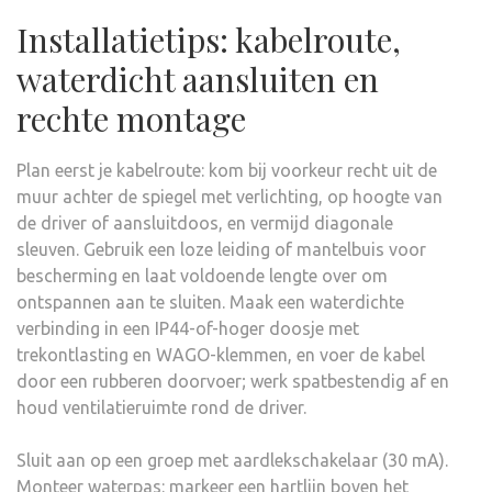
Installatietips: kabelroute,
waterdicht aansluiten en
rechte montage
Plan eerst je kabelroute: kom bij voorkeur recht uit de
muur achter de spiegel met verlichting, op hoogte van
de driver of aansluitdoos, en vermijd diagonale
sleuven. Gebruik een loze leiding of mantelbuis voor
bescherming en laat voldoende lengte over om
ontspannen aan te sluiten. Maak een waterdichte
verbinding in een IP44-of-hoger doosje met
trekontlasting en WAGO-klemmen, en voer de kabel
door een rubberen doorvoer; werk spatbestendig af en
houd ventilatieruimte rond de driver.
Sluit aan op een groep met aardlekschakelaar (30 mA).
Monteer waterpas: markeer een hartlijn boven het