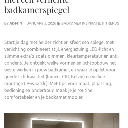
badkamerspiegel
BY
ADMIN
JANUARY 3, 2026
BADKAMER INSPIRATIE & TRENDS
Start je dag met helder zicht én sfeer: een spiegel met
verlichting combineert stijl, energiezuinig LED-licht en
slimme extra’s zoals dimmen, kleurtemperatuur en anti-
condens. Je ontdekt welke vormen en lichtopbouw het
beste werken in jouw badkamer, en waar je op let voor
goede lichtkwaliteit (lumen, CRI, Kelvin) en veilige
montage (IP-waarde). Met tips voor maat, plaatsing,
bediening en onderhoud maak je je routine
comfortabeler en je badkamer mooier.