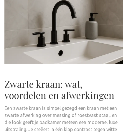
Zwarte kraan: wat,
voordelen en afwerkingen
Een zwarte kraan is simpel gezegd een kraan met een
zwarte afwerking over messing of roestvast staal, en
die look geeft je badkamer meteen een moderne, luxe
uitstraling. Je creëert in één klap contrast tegen witte