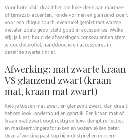
Voor hotel chic draait het om luxe: denk aan marmer-
of terrazzo-accenten, ronde vormen en glanzend zwart
voor een chique touch, eventueel gemixt met warme
metalen zoals geborsteld goud in accessoires. Welke
stijl je kiest, houd de afwerkingen consequent en stem
je doucheprofiel, handdouche en accessoires in
dezelfde zwarte tint af.
Afwerking: mat zwarte kraan
VS glanzend zwart (kraan
mat, kraan mat zwart)
Kies je tussen mat zwart en glanzend zwart, dan draait
het om look, onderhoud en gebruik. Een kraan mat of
kraan mat zwart oogt rustig en luxe, dempt reflecties
en maskeert vingerafdrukken en watervlekken beter.
Deze afwerking past top bij industrieel en modern