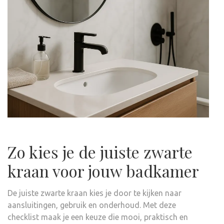
Zo kies je de juiste zwarte
kraan voor jouw badkamer
De juiste zwarte kraan kies je door te kijken naar
aansluitingen, gebruik en onderhoud. Met deze
checklist maak je een keuze die mooi, praktisch en