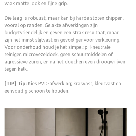
vaak matte look en fijne grip.
Die laag is robuust, maar kan bij harde stoten chippen,
vooral op randen. Gelakte afwerkingen zijn
budgetvriendelijk en geven een strak resultaat, maar
zijn het minst slijtvast en gevoeliger voor verkleuring.
Voor onderhoud houd je het simpel: pH-neutrale
reiniger, microvezeldoek, geen schuurmiddelen of
agressieve zuren, en na het douchen even droogwrijven
tegen kalk.
[TIP] Tip:
Kies PVD-afwerking; krasvast, kleurvast en
eenvoudig schoon te houden.