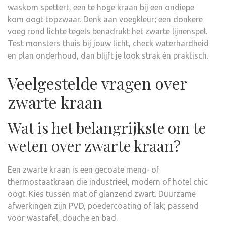
waskom spettert, een te hoge kraan bij een ondiepe
kom oogt topzwaar. Denk aan voegkleur; een donkere
voeg rond lichte tegels benadrukt het zwarte lijnenspel.
Test monsters thuis bij jouw licht, check waterhardheid
en plan onderhoud, dan blijft je look strak én praktisch.
Veelgestelde vragen over
zwarte kraan
Wat is het belangrijkste om te
weten over zwarte kraan?
Een zwarte kraan is een gecoate meng- of
thermostaatkraan die industrieel, modern of hotel chic
oogt. Kies tussen mat of glanzend zwart. Duurzame
afwerkingen zijn PVD, poedercoating of lak; passend
voor wastafel, douche en bad.