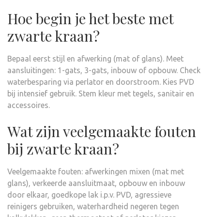
Hoe begin je het beste met
zwarte kraan?
Bepaal eerst stijl en afwerking (mat of glans). Meet
aansluitingen: 1-gats, 3-gats, inbouw of opbouw. Check
waterbesparing via perlator en doorstroom. Kies PVD
bij intensief gebruik. Stem kleur met tegels, sanitair en
accessoires.
Wat zijn veelgemaakte fouten
bij zwarte kraan?
Veelgemaakte fouten: afwerkingen mixen (mat met
glans), verkeerde aansluitmaat, opbouw en inbouw
door elkaar, goedkope lak i.p.v. PVD, agressieve
reinigers gebruiken, waterhardheid negeren tegen