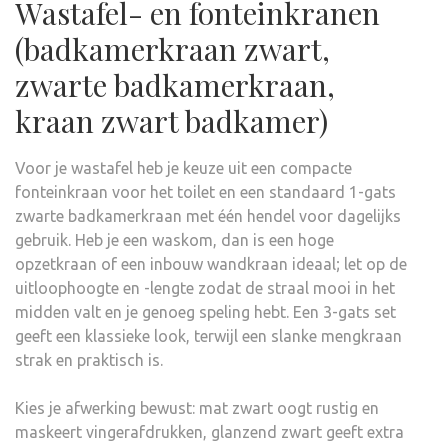
Wastafel- en fonteinkranen
(badkamerkraan zwart,
zwarte badkamerkraan,
kraan zwart badkamer)
Voor je wastafel heb je keuze uit een compacte
fonteinkraan voor het toilet en een standaard 1-gats
zwarte badkamerkraan met één hendel voor dagelijks
gebruik. Heb je een waskom, dan is een hoge
opzetkraan of een inbouw wandkraan ideaal; let op de
uitloophoogte en -lengte zodat de straal mooi in het
midden valt en je genoeg speling hebt. Een 3-gats set
geeft een klassieke look, terwijl een slanke mengkraan
strak en praktisch is.
Kies je afwerking bewust: mat zwart oogt rustig en
maskeert vingerafdrukken, glanzend zwart geeft extra