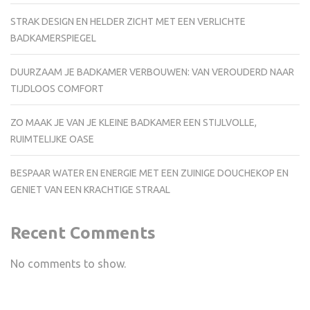
STRAK DESIGN EN HELDER ZICHT MET EEN VERLICHTE
BADKAMERSPIEGEL
DUURZAAM JE BADKAMER VERBOUWEN: VAN VEROUDERD NAAR
TIJDLOOS COMFORT
ZO MAAK JE VAN JE KLEINE BADKAMER EEN STIJLVOLLE,
RUIMTELIJKE OASE
BESPAAR WATER EN ENERGIE MET EEN ZUINIGE DOUCHEKOP EN
GENIET VAN EEN KRACHTIGE STRAAL
Recent Comments
No comments to show.