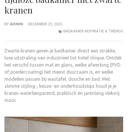
kranen
BY
ADMIN
DECEMBER 23, 2025
BADKAMER INSPIRATIE & TRENDS
Zwarte kranen geven je badkamer direct een strakke,
luxe uitstraling-van industrieel tot hotel chique. Ontdek
het verschil tussen mat en glans, welke afwerking (PVD
of poedercoating) het meest duurzaam is, en welke
modellen passen bij wastafel, douche en bad. Met
slimme styling-, keuze- en onderhoudstips houd je je
kranen waterbesparend, praktisch én jarenlang vlekvrij
mooi.