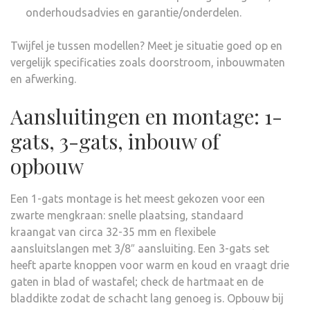
onderhoudsadvies en garantie/onderdelen.
Twijfel je tussen modellen? Meet je situatie goed op en
vergelijk specificaties zoals doorstroom, inbouwmaten
en afwerking.
Aansluitingen en montage: 1-
gats, 3-gats, inbouw of
opbouw
Een 1-gats montage is het meest gekozen voor een
zwarte mengkraan: snelle plaatsing, standaard
kraangat van circa 32-35 mm en flexibele
aansluitslangen met 3/8″ aansluiting. Een 3-gats set
heeft aparte knoppen voor warm en koud en vraagt drie
gaten in blad of wastafel; check de hartmaat en de
bladdikte zodat de schacht lang genoeg is. Opbouw bij