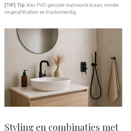
[TIP] Tip:
Kies PVD-gecoate matzwarte kraan; minder
vingerafdrukken en krasbestendig.
Styling en combinaties met