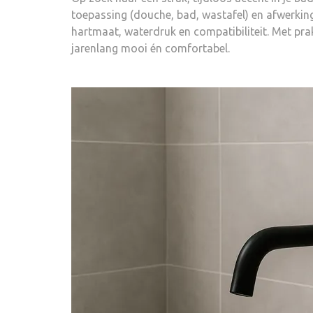
toepassing (douche, bad, wastafel) en afwerking
hartmaat, waterdruk en compatibiliteit. Met prak
jarenlang mooi én comfortabel.