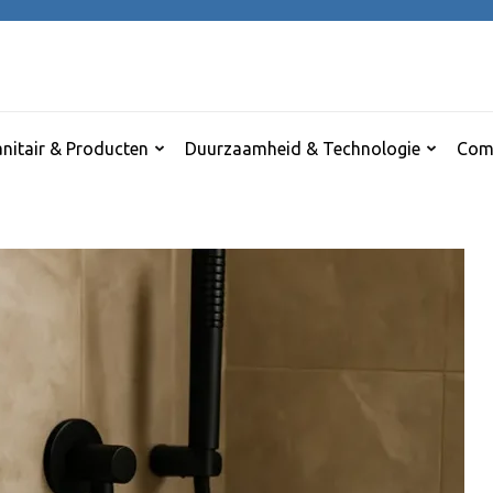
nitair & Producten
Duurzaamheid & Technologie
Comf