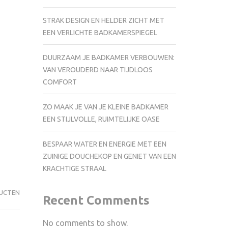
STRAK DESIGN EN HELDER ZICHT MET
EEN VERLICHTE BADKAMERSPIEGEL
DUURZAAM JE BADKAMER VERBOUWEN:
VAN VEROUDERD NAAR TIJDLOOS
COMFORT
ZO MAAK JE VAN JE KLEINE BADKAMER
EEN STIJLVOLLE, RUIMTELIJKE OASE
BESPAAR WATER EN ENERGIE MET EEN
ZUINIGE DOUCHEKOP EN GENIET VAN EEN
KRACHTIGE STRAAL
DUCTEN
Recent Comments
No comments to show.