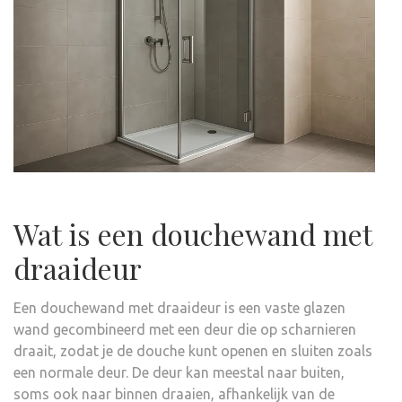
Wat is een douchewand met
draaideur
Een douchewand met draaideur is een vaste glazen
wand gecombineerd met een deur die op scharnieren
draait, zodat je de douche kunt openen en sluiten zoals
een normale deur. De deur kan meestal naar buiten,
soms ook naar binnen draaien, afhankelijk van de