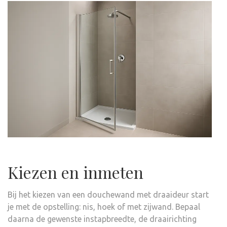
Kiezen en inmeten
Bij het kiezen van een douchewand met draaideur start
je met de opstelling: nis, hoek of met zijwand. Bepaal
daarna de gewenste instapbreedte, de draairichting