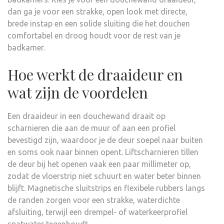
dan ga je voor een strakke, open look met directe,
brede instap en een solide sluiting die het douchen
comfortabel en droog houdt voor de rest van je
badkamer.
Hoe werkt de draaideur en
wat zijn de voordelen
Een draaideur in een douchewand draait op
scharnieren die aan de muur of aan een profiel
bevestigd zijn, waardoor je de deur soepel naar buiten
en soms ook naar binnen opent. Liftscharnieren tillen
de deur bij het openen vaak een paar millimeter op,
zodat de vloerstrip niet schuurt en water beter binnen
blijft. Magnetische sluitstrips en flexibele rubbers langs
de randen zorgen voor een strakke, waterdichte
afsluiting, terwijl een drempel- of waterkeerprofiel