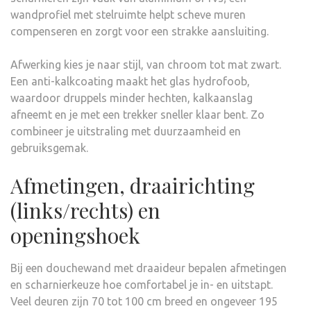
wandprofiel met stelruimte helpt scheve muren
compenseren en zorgt voor een strakke aansluiting.
Afwerking kies je naar stijl, van chroom tot mat zwart.
Een anti-kalkcoating maakt het glas hydrofoob,
waardoor druppels minder hechten, kalkaanslag
afneemt en je met een trekker sneller klaar bent. Zo
combineer je uitstraling met duurzaamheid en
gebruiksgemak.
Afmetingen, draairichting
(links/rechts) en
openingshoek
Bij een douchewand met draaideur bepalen afmetingen
en scharnierkeuze hoe comfortabel je in- en uitstapt.
Veel deuren zijn 70 tot 100 cm breed en ongeveer 195