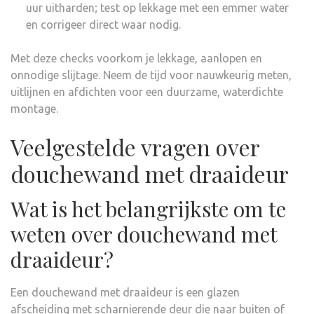
uur uitharden; test op lekkage met een emmer water
en corrigeer direct waar nodig.
Met deze checks voorkom je lekkage, aanlopen en
onnodige slijtage. Neem de tijd voor nauwkeurig meten,
uitlijnen en afdichten voor een duurzame, waterdichte
montage.
Veelgestelde vragen over
douchewand met draaideur
Wat is het belangrijkste om te
weten over douchewand met
draaideur?
Een douchewand met draaideur is een glazen
afscheiding met scharnierende deur die naar buiten of