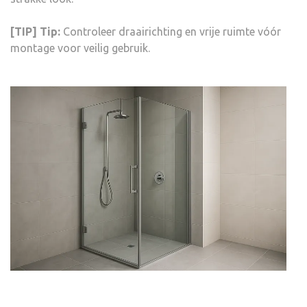
[TIP] Tip:
Controleer draairichting en vrije ruimte vóór
montage voor veilig gebruik.