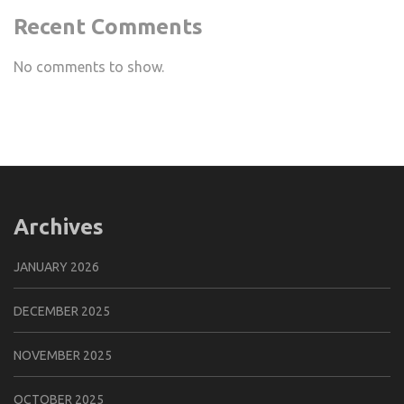
Recent Comments
No comments to show.
Archives
JANUARY 2026
DECEMBER 2025
NOVEMBER 2025
OCTOBER 2025