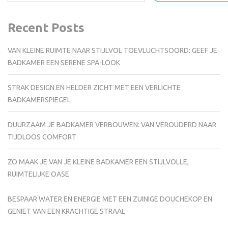
Recent Posts
VAN KLEINE RUIMTE NAAR STIJLVOL TOEVLUCHTSOORD: GEEF JE
BADKAMER EEN SERENE SPA-LOOK
STRAK DESIGN EN HELDER ZICHT MET EEN VERLICHTE
BADKAMERSPIEGEL
DUURZAAM JE BADKAMER VERBOUWEN: VAN VEROUDERD NAAR
TIJDLOOS COMFORT
ZO MAAK JE VAN JE KLEINE BADKAMER EEN STIJLVOLLE,
RUIMTELIJKE OASE
BESPAAR WATER EN ENERGIE MET EEN ZUINIGE DOUCHEKOP EN
GENIET VAN EEN KRACHTIGE STRAAL