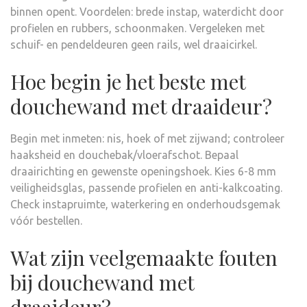
binnen opent. Voordelen: brede instap, waterdicht door
profielen en rubbers, schoonmaken. Vergeleken met
schuif- en pendeldeuren geen rails, wel draaicirkel.
Hoe begin je het beste met
douchewand met draaideur?
Begin met inmeten: nis, hoek of met zijwand; controleer
haaksheid en douchebak/vloerafschot. Bepaal
draairichting en gewenste openingshoek. Kies 6-8 mm
veiligheidsglas, passende profielen en anti-kalkcoating.
Check instapruimte, waterkering en onderhoudsgemak
vóór bestellen.
Wat zijn veelgemaakte fouten
bij douchewand met