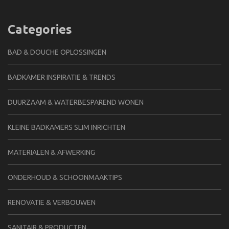
Categories
BAD & DOUCHE OPLOSSINGEN
BADKAMER INSPIRATIE & TRENDS
DUURZAAM & WATERBESPAREND WONEN
KLEINE BADKAMERS SLIM INRICHTEN
MATERIALEN & AFWERKING
ONDERHOUD & SCHOONMAAKTIPS
RENOVATIE & VERBOUWEN
SANITAIR & PRODUCTEN