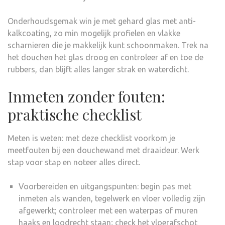
Onderhoudsgemak win je met gehard glas met anti-
kalkcoating, zo min mogelijk profielen en vlakke
scharnieren die je makkelijk kunt schoonmaken. Trek na
het douchen het glas droog en controleer af en toe de
rubbers, dan blijft alles langer strak en waterdicht.
Inmeten zonder fouten:
praktische checklist
Meten is weten: met deze checklist voorkom je
meetfouten bij een douchewand met draaideur. Werk
stap voor stap en noteer alles direct.
Voorbereiden en uitgangspunten: begin pas met
inmeten als wanden, tegelwerk en vloer volledig zijn
afgewerkt; controleer met een waterpas of muren
haaks en loodrecht staan; check het vloerafschot