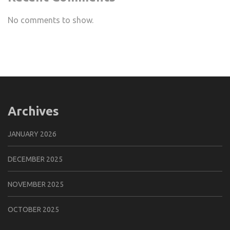
No comments to show.
Archives
JANUARY 2026
DECEMBER 2025
NOVEMBER 2025
OCTOBER 2025