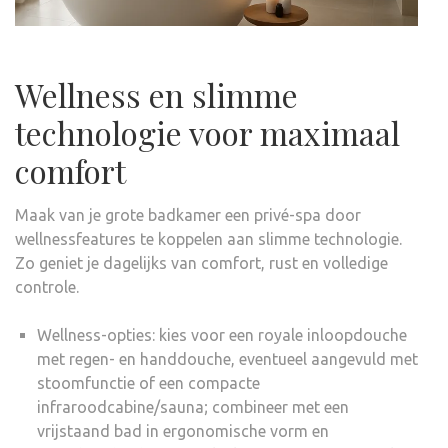
Wellness en slimme
technologie voor maximaal
comfort
Maak van je grote badkamer een privé-spa door
wellnessfeatures te koppelen aan slimme technologie.
Zo geniet je dagelijks van comfort, rust en volledige
controle.
Wellness-opties: kies voor een royale inloopdouche
met regen- en handdouche, eventueel aangevuld met
stoomfunctie of een compacte
infraroodcabine/sauna; combineer met een
vrijstaand bad in ergonomische vorm en