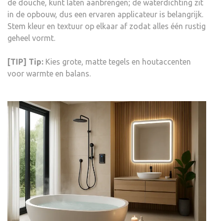
de douche, kunt laten aanbrengen; de waterdichting zit
in de opbouw, dus een ervaren applicateur is belangrijk.
Stem kleur en textuur op elkaar af zodat alles één rustig
geheel vormt.
[TIP] Tip:
Kies grote, matte tegels en houtaccenten
voor warmte en balans.