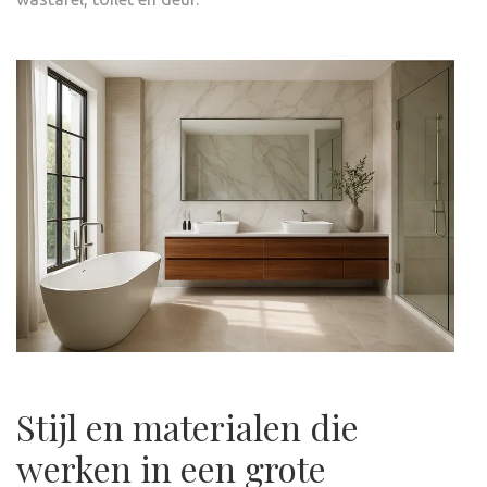
Stijl en materialen die
werken in een grote