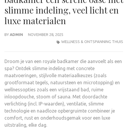
slimme indeling, veel licht en
luxe materialen
BY
ADMIN
NOVEMBER 28, 2025
WELLNESS & ONTSPANNING THUIS
Droom je van een royale badkamer die aanvoelt als een
spa? Ontdek slimme indeling met concrete
maatvoeringen, stijlvolle materiaalkeuzes (zoals
grootformaat tegels, natuursteen en microtopping) en
wellnessopties zoals een vrijstaand bad, ruime
inloopdouche, stoom of sauna. Met doordachte
verlichting (incl. IP-waarden), ventilatie, slimme
technologie en naadloze opbergruimte combineer je
comfort, rust en onderhoudsgemak voor een luxe
uitstraling, elke dag.