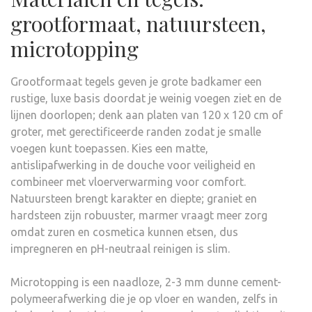
grootformaat, natuursteen,
microtopping
Grootformaat tegels geven je grote badkamer een
rustige, luxe basis doordat je weinig voegen ziet en de
lijnen doorlopen; denk aan platen van 120 x 120 cm of
groter, met gerectificeerde randen zodat je smalle
voegen kunt toepassen. Kies een matte,
antislipafwerking in de douche voor veiligheid en
combineer met vloerverwarming voor comfort.
Natuursteen brengt karakter en diepte; graniet en
hardsteen zijn robuuster, marmer vraagt meer zorg
omdat zuren en cosmetica kunnen etsen, dus
impregneren en pH-neutraal reinigen is slim.
Microtopping is een naadloze, 2-3 mm dunne cement-
polymeerafwerking die je op vloer en wanden, zelfs in