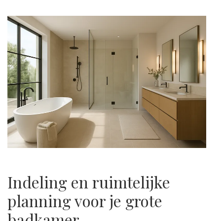
Indeling en ruimtelijke
planning voor je grote
badkamer