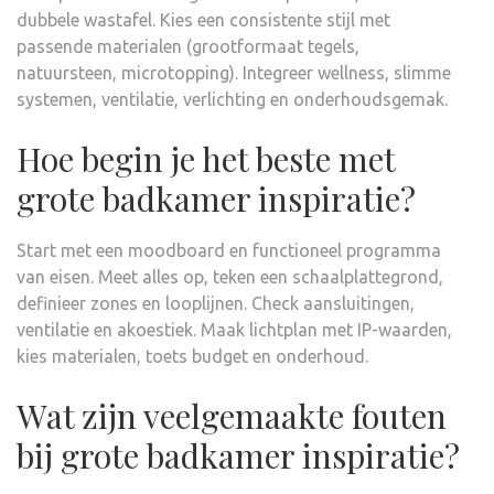
dubbele wastafel. Kies een consistente stijl met
passende materialen (grootformaat tegels,
natuursteen, microtopping). Integreer wellness, slimme
systemen, ventilatie, verlichting en onderhoudsgemak.
Hoe begin je het beste met
grote badkamer inspiratie?
Start met een moodboard en functioneel programma
van eisen. Meet alles op, teken een schaalplattegrond,
definieer zones en looplijnen. Check aansluitingen,
ventilatie en akoestiek. Maak lichtplan met IP-waarden,
kies materialen, toets budget en onderhoud.
Wat zijn veelgemaakte fouten
bij grote badkamer inspiratie?