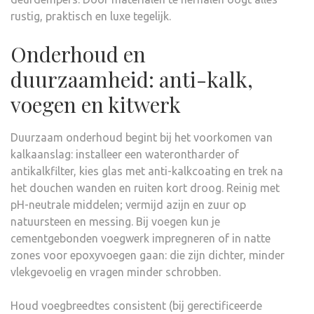
rustig, praktisch en luxe tegelijk.
Onderhoud en
duurzaamheid: anti-kalk,
voegen en kitwerk
Duurzaam onderhoud begint bij het voorkomen van
kalkaanslag: installeer een waterontharder of
antikalkfilter, kies glas met anti-kalkcoating en trek na
het douchen wanden en ruiten kort droog. Reinig met
pH-neutrale middelen; vermijd azijn en zuur op
natuursteen en messing. Bij voegen kun je
cementgebonden voegwerk impregneren of in natte
zones voor epoxyvoegen gaan: die zijn dichter, minder
vlekgevoelig en vragen minder schrobben.
Houd voegbreedtes consistent (bij gerectificeerde