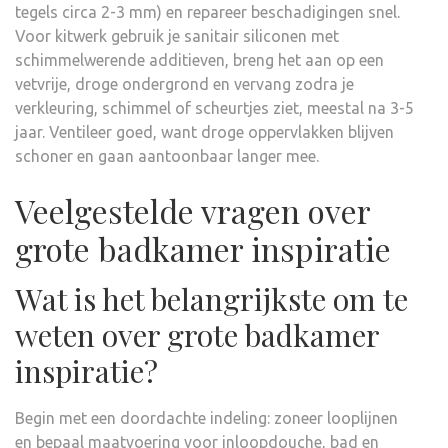
tegels circa 2-3 mm) en repareer beschadigingen snel.
Voor kitwerk gebruik je sanitair siliconen met
schimmelwerende additieven, breng het aan op een
vetvrije, droge ondergrond en vervang zodra je
verkleuring, schimmel of scheurtjes ziet, meestal na 3-5
jaar. Ventileer goed, want droge oppervlakken blijven
schoner en gaan aantoonbaar langer mee.
Veelgestelde vragen over
grote badkamer inspiratie
Wat is het belangrijkste om te
weten over grote badkamer
inspiratie?
Begin met een doordachte indeling: zoneer looplijnen
en bepaal maatvoering voor inloopdouche, bad en