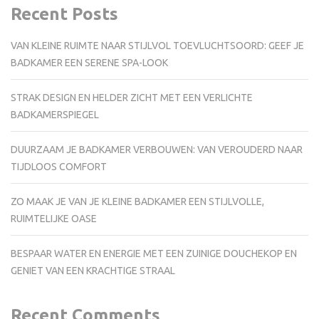
Recent Posts
VAN KLEINE RUIMTE NAAR STIJLVOL TOEVLUCHTSOORD: GEEF JE
BADKAMER EEN SERENE SPA-LOOK
STRAK DESIGN EN HELDER ZICHT MET EEN VERLICHTE
BADKAMERSPIEGEL
DUURZAAM JE BADKAMER VERBOUWEN: VAN VEROUDERD NAAR
TIJDLOOS COMFORT
ZO MAAK JE VAN JE KLEINE BADKAMER EEN STIJLVOLLE,
RUIMTELIJKE OASE
BESPAAR WATER EN ENERGIE MET EEN ZUINIGE DOUCHEKOP EN
GENIET VAN EEN KRACHTIGE STRAAL
Recent Comments