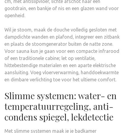
cm, met antislipvloer, lichte afschot naar een
gootdrain, een bankje of nis en een glazen wand voor
openheid.
Wil je stoom, maak de douche volledig gesloten met
dampdichte wanden en plafond, integreer een zitbank
en plaats de stoomgenerator buiten de natte zone.
Voor sauna kun je gaan voor een compacte infrarood
of een traditionele cabine; let op ventilatie,
hittebestendige materialen en een aparte elektrische
aansluiting. Voeg vloerverwarming, handdoekwarmte
en dimbare verlichting toe voor het ultieme comfort.
Slimme systemen: water- en
temperatuurregeling, anti-
condens spiegel, lekdetectie
Met slimme systemen maak je je badkamer